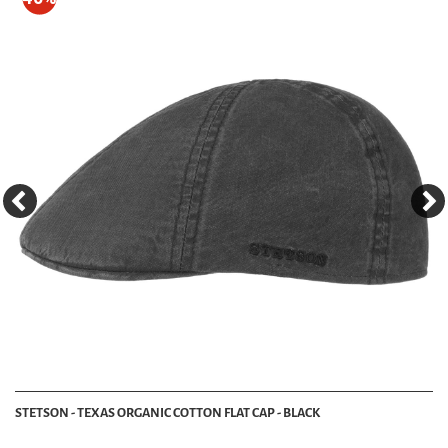
STETSON - TEXAS ORGANIC COTTON FLAT CAP - BLACK