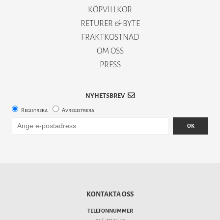
KÖPVILLKOR
RETURER & BYTE
FRAKTKOSTNAD
OM OSS
PRESS
NYHETSBREV
Registrera
Avregistrera
OK
KONTAKTA OSS
TELEFONNUMMER