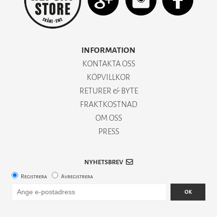
INFORMATION
KONTAKTA OSS
KÖPVILLKOR
RETURER & BYTE
FRAKTKOSTNAD
OM OSS
PRESS
NYHETSBREV
Registrera
Avregistrera
OK