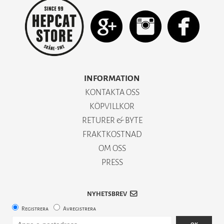
INFORMATION
KONTAKTA OSS
KÖPVILLKOR
RETURER & BYTE
FRAKTKOSTNAD
OM OSS
PRESS
NYHETSBREV
Registrera
Avregistrera