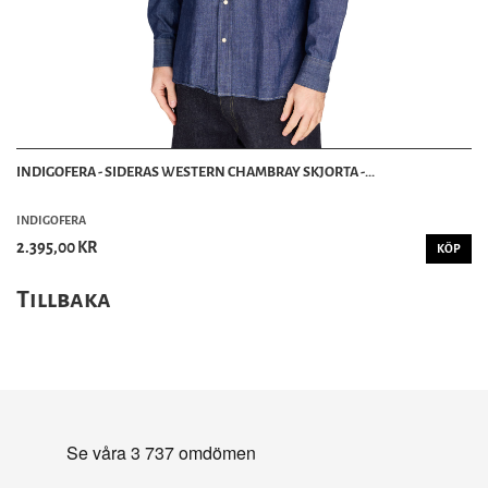
INDIGOFERA - SIDERAS WESTERN CHAMBRAY SKJORTA -...
INDIGOFERA
2.395,00 KR
KÖP
Tillbaka