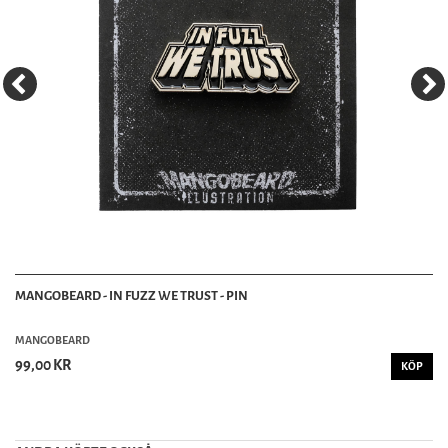
MANGOBEARD - IN FUZZ WE TRUST - PIN
MANGOBEARD
99,00 KR
KÖP