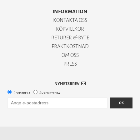
INFORMATION
KONTAKTA OSS
KÖPVILLKOR
RETURER & BYTE
FRAKTKOSTNAD
OM OSS
PRESS
NYHETSBREV
Registrera
Avregistrera
OK