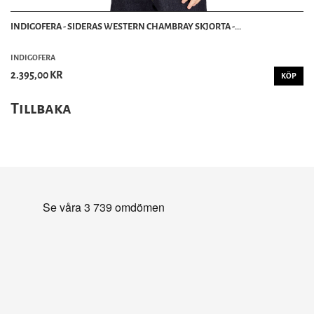
INDIGOFERA - SIDERAS WESTERN CHAMBRAY SKJORTA -...
INDIGOFERA
2.395,00 KR
KÖP
Tillbaka