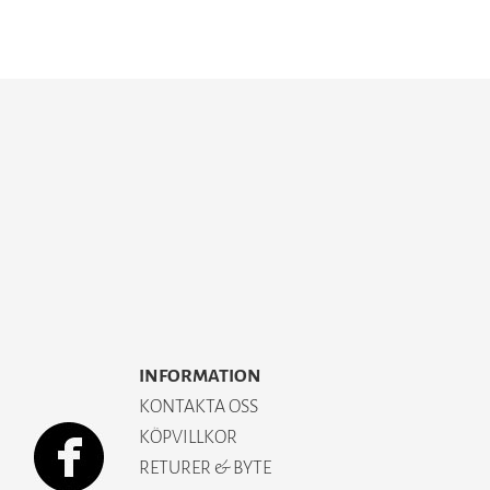
INFORMATION
KONTAKTA OSS
KÖPVILLKOR
RETURER & BYTE