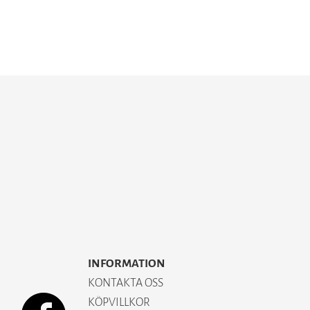
INFORMATION
KONTAKTA OSS
KÖPVILLKOR