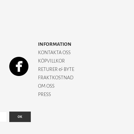
INFORMATION
KONTAKTA OSS
KÖPVILLKOR
RETURER & BYTE
FRAKTKOSTNAD
OM OSS
PRESS
OK