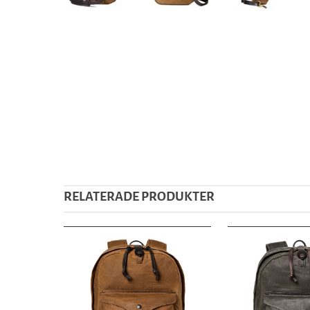
RELATERADE PRODUKTER