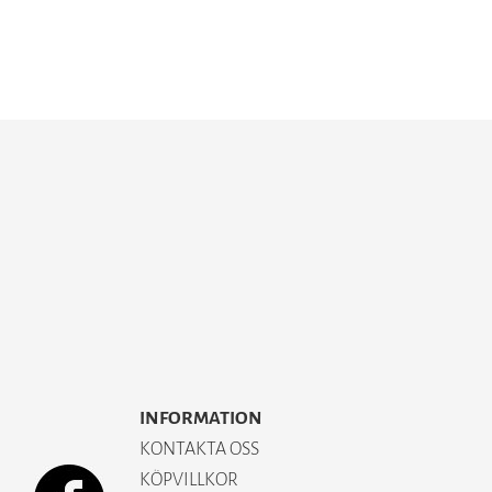
INFORMATION
KONTAKTA OSS
KÖPVILLKOR