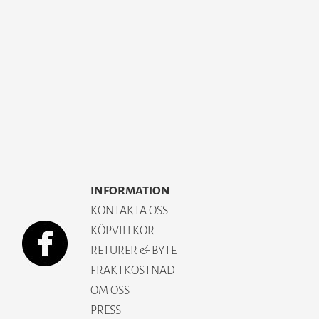
INFORMATION
KONTAKTA OSS
KÖPVILLKOR
RETURER & BYTE
FRAKTKOSTNAD
OM OSS
PRESS