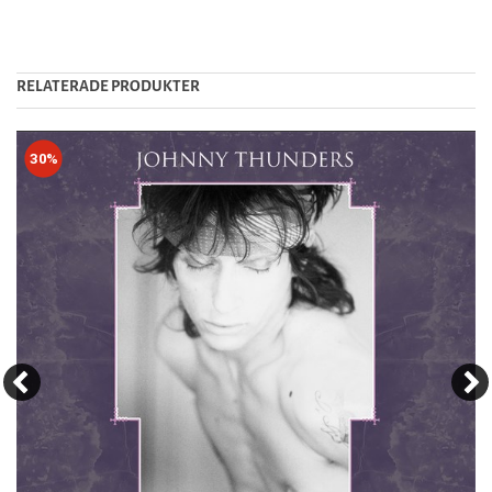
RELATERADE PRODUKTER
30%