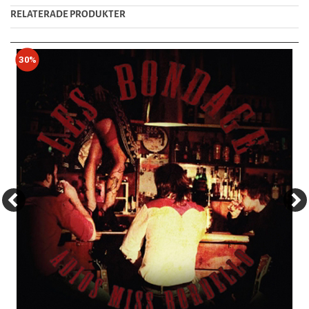
RELATERADE PRODUKTER
30%