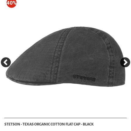
40%
STETSON - TEXAS ORGANIC COTTON FLAT CAP - BLACK