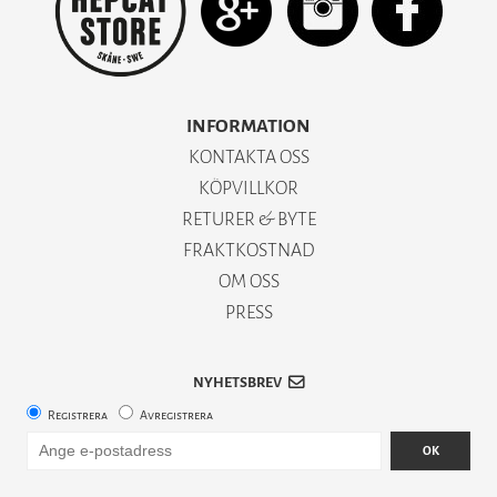
INFORMATION
KONTAKTA OSS
KÖPVILLKOR
RETURER & BYTE
FRAKTKOSTNAD
OM OSS
PRESS
NYHETSBREV
Registrera
Avregistrera
OK