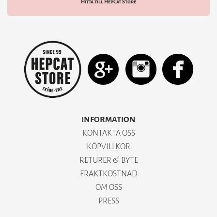
Hitta till HepCat Store
INFORMATION
KONTAKTA OSS
KÖPVILLKOR
RETURER & BYTE
FRAKTKOSTNAD
OM OSS
PRESS