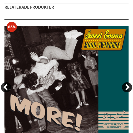
RELATERADE PRODUKTER
85%