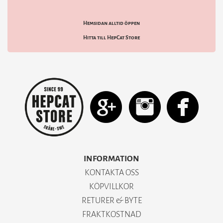
Hemsidan alltid öppen
Hitta till HepCat Store
INFORMATION
KONTAKTA OSS
KÖPVILLKOR
RETURER & BYTE
FRAKTKOSTNAD