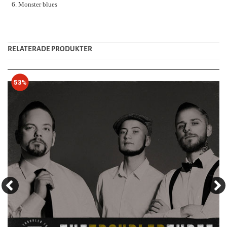
6. Monster blues
RELATERADE PRODUKTER
53%