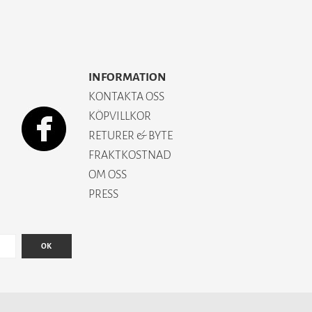
INFORMATION
KONTAKTA OSS
KÖPVILLKOR
RETURER & BYTE
FRAKTKOSTNAD
OM OSS
PRESS
OK