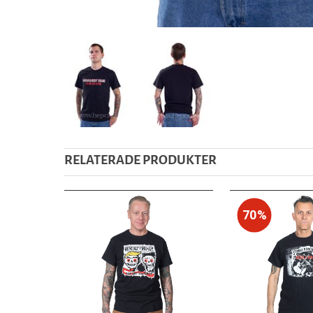
RELATERADE PRODUKTER
70%