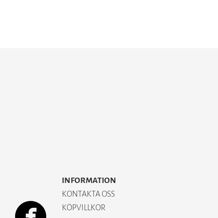
INFORMATION
KONTAKTA OSS
KÖPVILLKOR