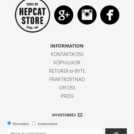
INFORMATION
KONTAKTA OSS
KÖPVILLKOR
RETURER & BYTE
FRAKTKOSTNAD
OM OSS
PRESS
NYHETSBREV
Registrera
Avregistrera
OK