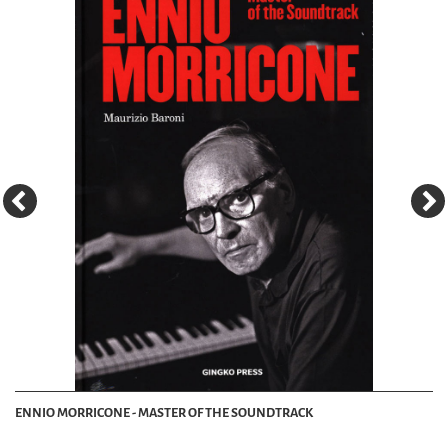
ENNIO MORRICONE - MASTER OF THE SOUNDTRACK