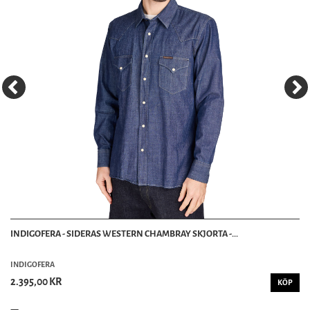
INDIGOFERA - SIDERAS WESTERN CHAMBRAY SKJORTA -...
INDIGOFERA
2.395,00 KR
KÖP