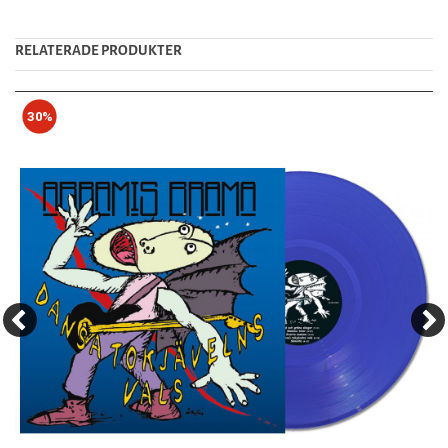
RELATERADE PRODUKTER
30%