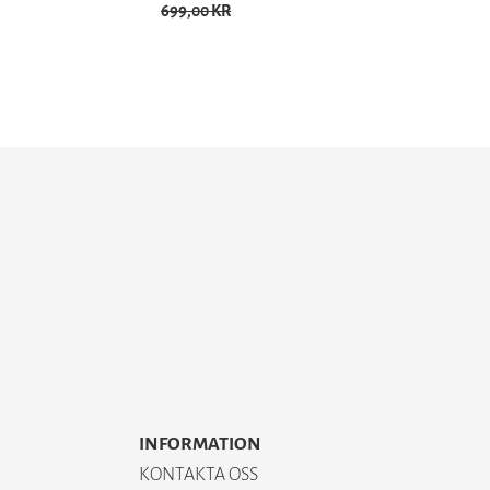
699,00 KR
INFORMATION
KONTAKTA OSS