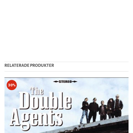
RELATERADE PRODUKTER
30%