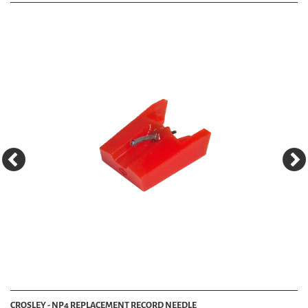
CROSLEY - NP4 REPLACEMENT RECORD NEEDLE