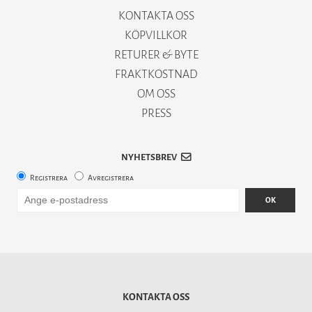
KONTAKTA OSS
KÖPVILLKOR
RETURER & BYTE
FRAKTKOSTNAD
OM OSS
PRESS
NYHETSBREV
Registrera
Avregistrera
OK
KONTAKTA OSS