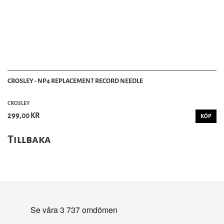
CROSLEY - NP4 REPLACEMENT RECORD NEEDLE
CROSLEY
299,00 KR
KÖP
Tillbaka