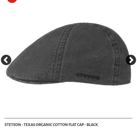
STETSON - TEXAS ORGANIC COTTON FLAT CAP - BLACK