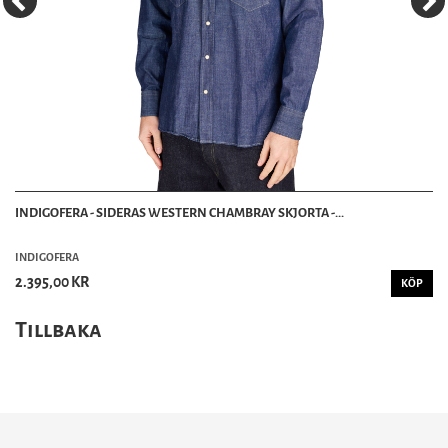
INDIGOFERA - SIDERAS WESTERN CHAMBRAY SKJORTA -...
INDIGOFERA
2.395,00 KR
KÖP
Tillbaka