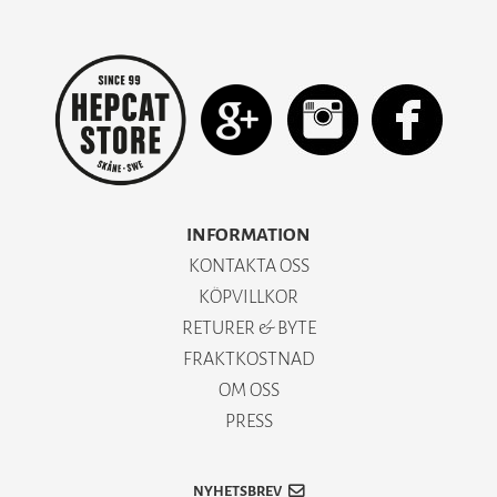
INFORMATION
KONTAKTA OSS
KÖPVILLKOR
RETURER & BYTE
FRAKTKOSTNAD
OM OSS
PRESS
NYHETSBREV