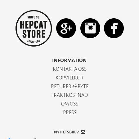
INFORMATION
KONTAKTA OSS
KÖPVILLKOR
RETURER & BYTE
FRAKTKOSTNAD
OM OSS
PRESS
NYHETSBREV