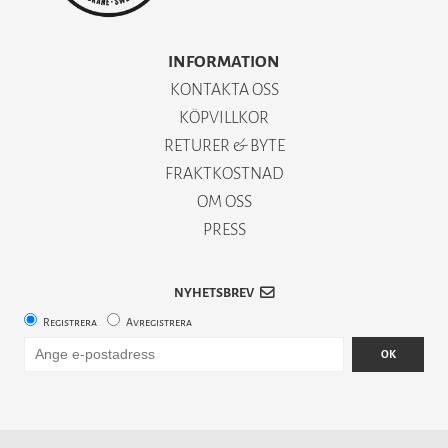
INFORMATION
KONTAKTA OSS
KÖPVILLKOR
RETURER & BYTE
FRAKTKOSTNAD
OM OSS
PRESS
NYHETSBREV
Registrera
Avregistrera
OK