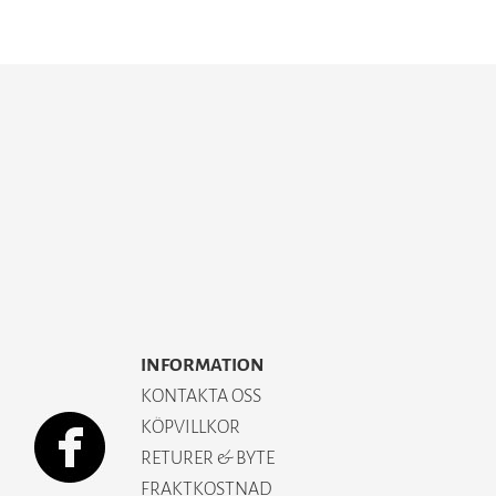
INFORMATION
KONTAKTA OSS
KÖPVILLKOR
RETURER & BYTE
FRAKTKOSTNAD