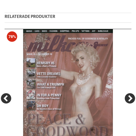
RELATERADE PRODUKTER
78%