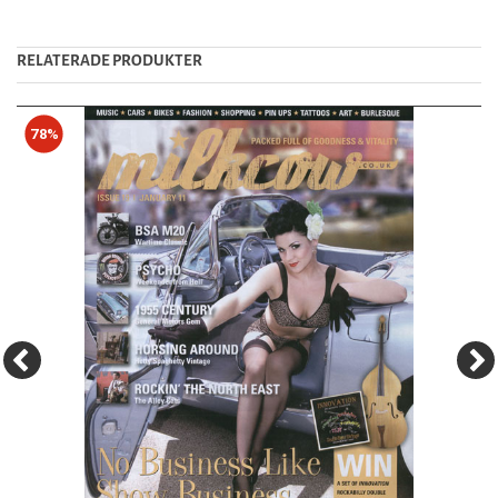
RELATERADE PRODUKTER
78%