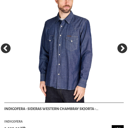
INDIGOFERA - SIDERAS WESTERN CHAMBRAY SKJORTA -...
INDIGOFERA