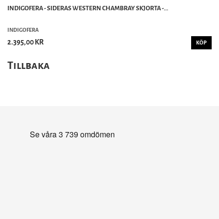
INDIGOFERA - SIDERAS WESTERN CHAMBRAY SKJORTA -...
INDIGOFERA
2.395,00 KR
KÖP
Tillbaka