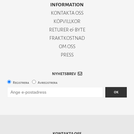
INFORMATION
KONTAKTA OSS
KÖPVILLKOR
RETURER & BYTE
FRAKTKOSTNAD
OM OSS
PRESS
NYHETSBREV
Registrera
Avregistrera
OK
KONTAKTA OSS