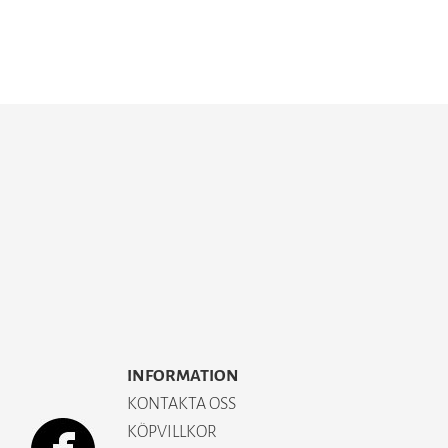
INFORMATION
KONTAKTA OSS
KÖPVILLKOR