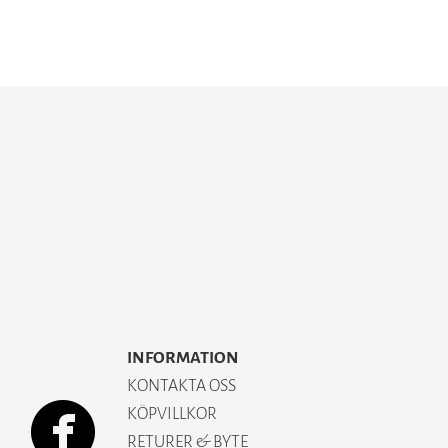
INFORMATION
KONTAKTA OSS
KÖPVILLKOR
RETURER & BYTE