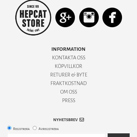
INFORMATION
KONTAKTA OSS
KÖPVILLKOR
RETURER & BYTE
FRAKTKOSTNAD
OM OSS
PRESS
NYHETSBREV
Registrera
Avregistrera