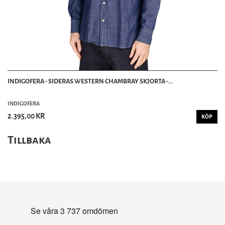
INDIGOFERA - SIDERAS WESTERN CHAMBRAY SKJORTA -...
INDIGOFERA
2.395,00 KR
KÖP
Tillbaka