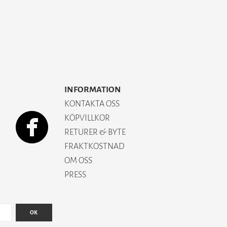
INFORMATION
KONTAKTA OSS
KÖPVILLKOR
RETURER & BYTE
FRAKTKOSTNAD
OM OSS
PRESS
OK