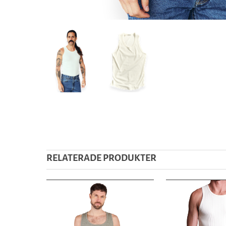
RELATERADE PRODUKTER