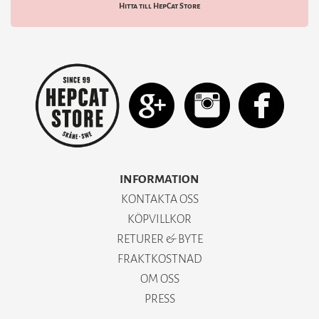
Hitta till HepCat Store
INFORMATION
KONTAKTA OSS
KÖPVILLKOR
RETURER & BYTE
FRAKTKOSTNAD
OM OSS
PRESS