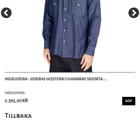
INDIGOFERA - SIDERAS WESTERN CHAMBRAY SKJORTA -...
INDIGOFERA
2.395,00 KR
KÖP
Tillbaka