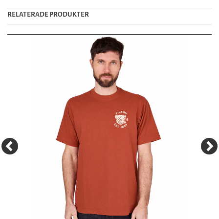
RELATERADE PRODUKTER