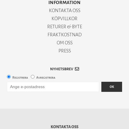
INFORMATION
KONTAKTA OSS
KÖPVILLKOR
RETURER & BYTE
FRAKTKOSTNAD
OM OSS
PRESS
NYHETSBREV
Registrera
Avregistrera
OK
KONTAKTA OSS