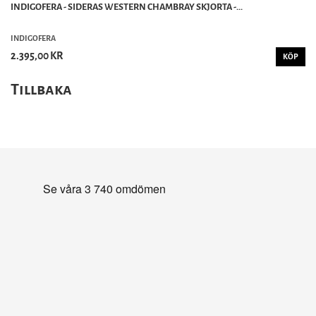
INDIGOFERA - SIDERAS WESTERN CHAMBRAY SKJORTA -...
INDIGOFERA
2.395,00 KR
KÖP
Tillbaka