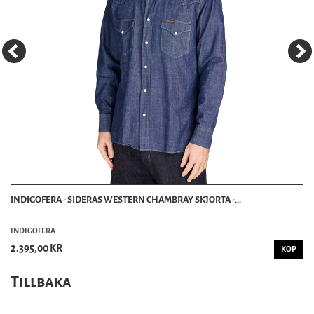
INDIGOFERA - SIDERAS WESTERN CHAMBRAY SKJORTA -...
INDIGOFERA
2.395,00 KR
KÖP
Tillbaka