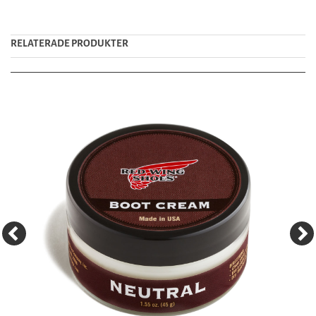
RELATERADE PRODUKTER