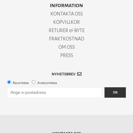
INFORMATION
KONTAKTA OSS
KÖPVILLKOR
RETURER & BYTE
FRAKTKOSTNAD
OM OSS
PRESS
NYHETSBREV
Registrera
Avregistrera
OK