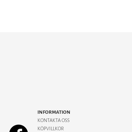
INFORMATION
KONTAKTA OSS
KÖPVILLKOR