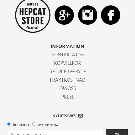
INFORMATION
KONTAKTA OSS
KÖPVILLKOR
RETURER & BYTE
FRAKTKOSTNAD
OM OSS
PRESS
NYHETSBREV
Registrera
Avregistrera
OK