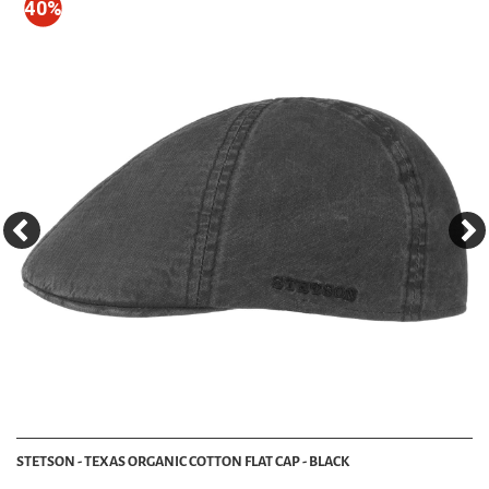
40%
STETSON - TEXAS ORGANIC COTTON FLAT CAP - BLACK