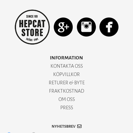
INFORMATION
KONTAKTA OSS
KÖPVILLKOR
RETURER & BYTE
FRAKTKOSTNAD
OM OSS
PRESS
NYHETSBREV