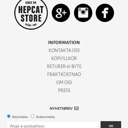
INFORMATION
KONTAKTA OSS
KÖPVILLKOR
RETURER & BYTE
FRAKTKOSTNAD
OM OSS
PRESS
NYHETSBREV
Registrera
Avregistrera
OK