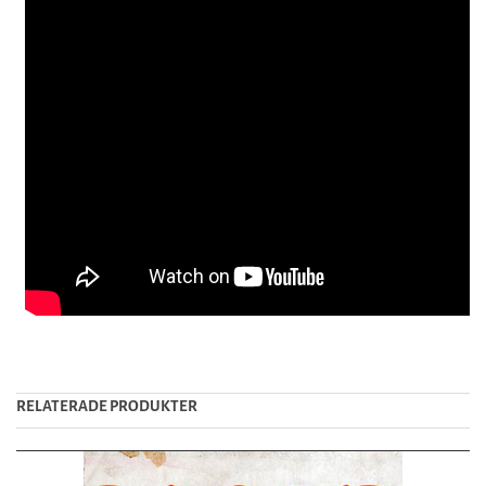
RELATERADE PRODUKTER