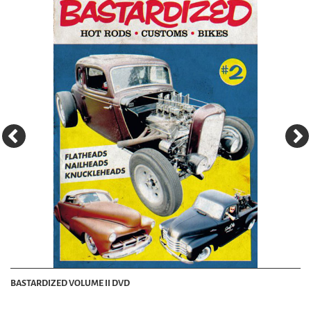
BASTARDIZED VOLUME II DVD