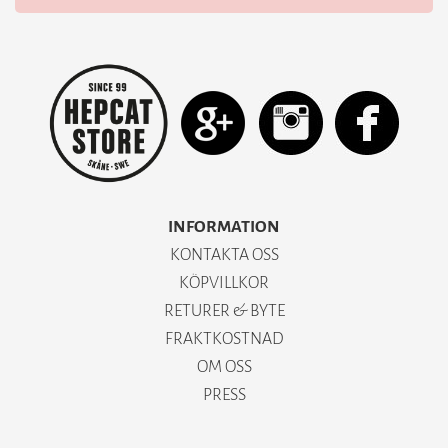
INFORMATION
KONTAKTA OSS
KÖPVILLKOR
RETURER & BYTE
FRAKTKOSTNAD
OM OSS
PRESS