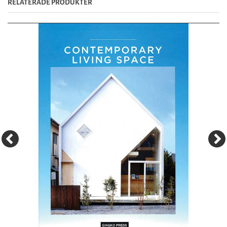
RELATERADE PRODUKTER