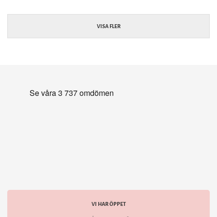
VISA FLER
VI HAR ÖPPET