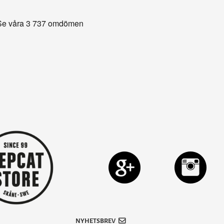
NYHETSBREV