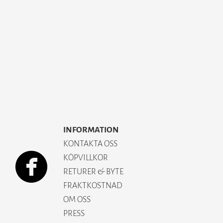
INFORMATION
KONTAKTA OSS
KÖPVILLKOR
RETURER & BYTE
FRAKTKOSTNAD
OM OSS
PRESS