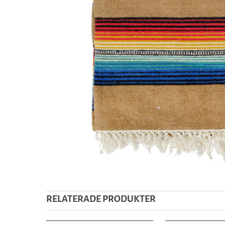
RELATERADE PRODUKTER