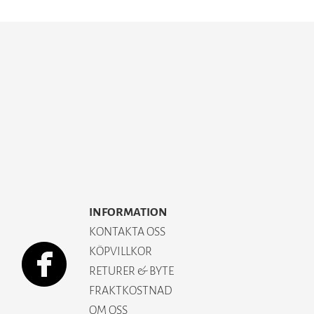
INFORMATION
KONTAKTA OSS
KÖPVILLKOR
RETURER & BYTE
FRAKTKOSTNAD
OM OSS