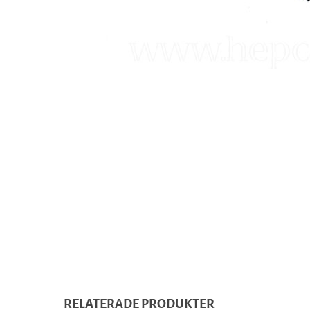
RELATERADE PRODUKTER