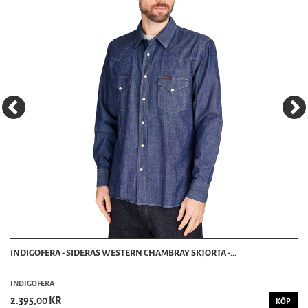
INDIGOFERA - SIDERAS WESTERN CHAMBRAY SKJORTA -...
INDIGOFERA
2.395,00 KR
KÖP